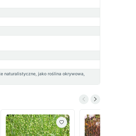
 naturalistyczne, jako roślina okrywowa,