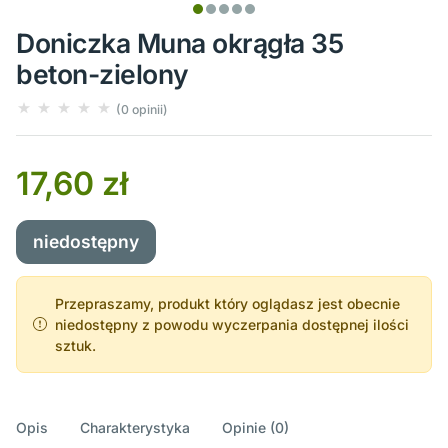
Doniczka Muna okrągła 35
beton-zielony
(0 opinii)
17,60 zł
niedostępny
Przepraszamy, produkt który oglądasz jest obecnie
niedostępny z powodu wyczerpania dostępnej ilości
sztuk.
Opis
Charakterystyka
Opinie (0)