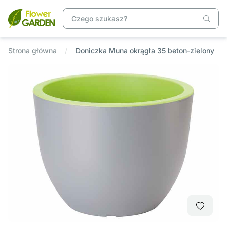
Strona główna
Doniczka Muna okrągła 35 beton-zielony