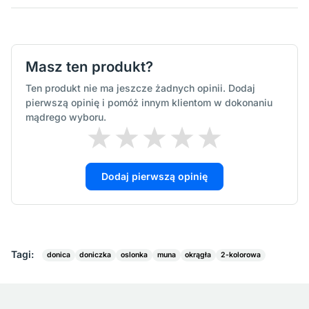
Masz ten produkt?
Ten produkt nie ma jeszcze żadnych opinii. Dodaj
pierwszą opinię i pomóż innym klientom w dokonaniu
mądrego wyboru.
Dodaj pierwszą opinię
Tagi:
donica
doniczka
oslonka
muna
okrągła
2-kolorowa