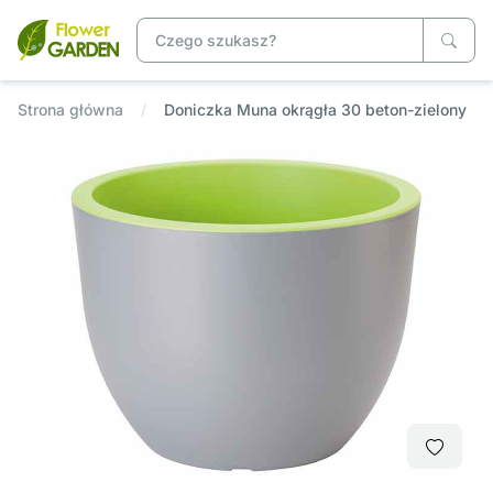
Strona główna
Doniczka Muna okrągła 30 beton-zielony