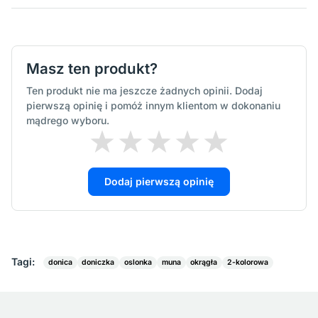
Masz ten produkt?
Ten produkt nie ma jeszcze żadnych opinii. Dodaj
pierwszą opinię i pomóż innym klientom w dokonaniu
mądrego wyboru.
Dodaj pierwszą opinię
Tagi:
donica
doniczka
oslonka
muna
okrągła
2-kolorowa