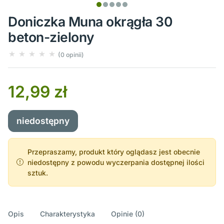
Doniczka Muna okrągła 30
beton-zielony
(0 opinii)
12,99 zł
niedostępny
Przepraszamy, produkt który oglądasz jest obecnie
niedostępny z powodu wyczerpania dostępnej ilości
sztuk.
Opis
Charakterystyka
Opinie (0)