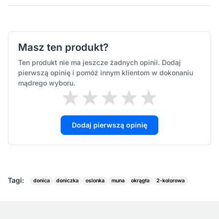
Masz ten produkt?
Ten produkt nie ma jeszcze żadnych opinii. Dodaj
pierwszą opinię i pomóż innym klientom w dokonaniu
mądrego wyboru.
Dodaj pierwszą opinię
Tagi:
donica
doniczka
oslonka
muna
okrągła
2-kolorowa