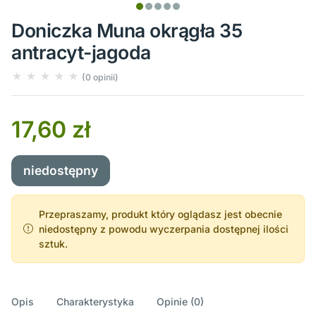
Doniczka Muna okrągła 35
antracyt-jagoda
(0 opinii)
17,60 zł
niedostępny
Przepraszamy, produkt który oglądasz jest obecnie
niedostępny z powodu wyczerpania dostępnej ilości
sztuk.
Opis
Charakterystyka
Opinie (0)