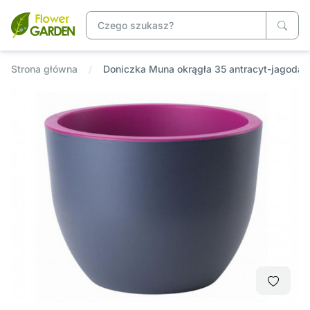
Strona główna
Doniczka Muna okrągła 35 antracyt-jagoda