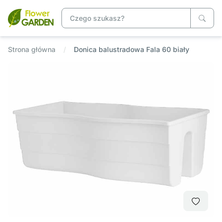
Strona główna
Donica balustradowa Fala 60 biały