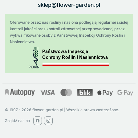
sklep@flower-garden.pl
Oferowane przez nas rośliny i nasiona podlegają regularnej ścisłej
kontroli jakości oraz kontroli zdrowotnej przeprowadzanej przez
wykwalifikowane osoby z Państwowej Inspekcji Ochrony Roślin i
Nasiennictwa.
© 1997 - 2026 flower-garden.pl | Wszelkie prawa zastrzeżone.
Znajdź nas na