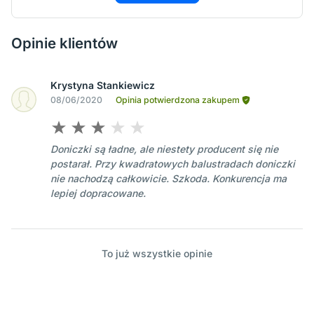
Opinie klientów
Krystyna Stankiewicz
08/06/2020
Opinia potwierdzona zakupem
Doniczki są ładne, ale niestety producent się nie
postarał. Przy kwadratowych balustradach doniczki
nie nachodzą całkowicie. Szkoda. Konkurencja ma
lepiej dopracowane.
To już wszystkie opinie