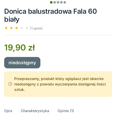
Donica balustradowa Fala 60
biały
(1 opinii)
19,90 zł
niedostępny
Przepraszamy, produkt który oglądasz jest obecnie
niedostępny z powodu wyczerpania dostępnej ilości
sztuk.
Opis
Charakterystyka
Opinie (1)