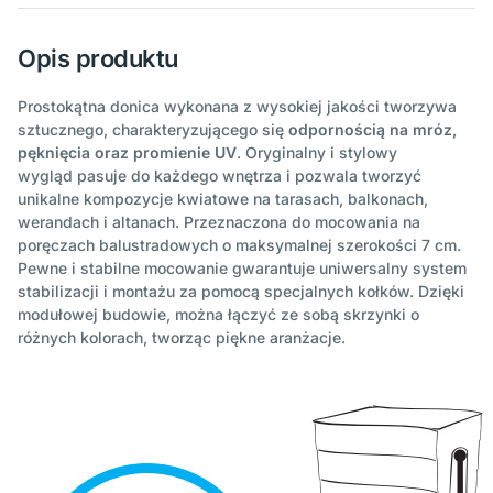
Opis produktu
Prostokątna donica wykonana z wysokiej jakości tworzywa
sztucznego, charakteryzującego się
odpornością na mróz,
pęknięcia oraz promienie UV
. Oryginalny i stylowy
wygląd pasuje do każdego wnętrza i pozwala tworzyć
unikalne kompozycje kwiatowe na tarasach, balkonach,
werandach i altanach. Przeznaczona do mocowania na
poręczach balustradowych o maksymalnej szerokości 7 cm.
Pewne i stabilne mocowanie gwarantuje uniwersalny system
stabilizacji i montażu za pomocą specjalnych kołków. Dzięki
modułowej budowie, można łączyć ze sobą skrzynki o
różnych kolorach, tworząc piękne aranżacje.