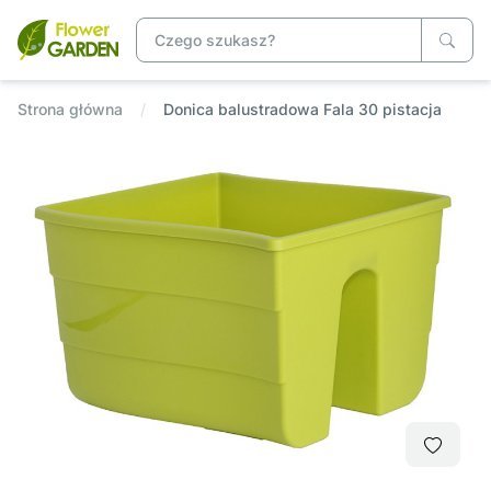
Strona główna
Donica balustradowa Fala 30 pistacja