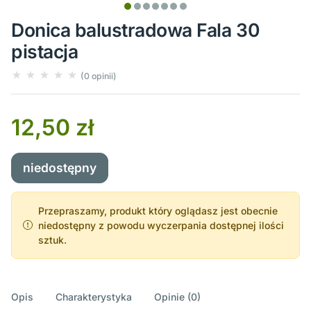
Donica balustradowa Fala 30
pistacja
(0 opinii)
12,50 zł
niedostępny
Przepraszamy, produkt który oglądasz jest obecnie
niedostępny z powodu wyczerpania dostępnej ilości
sztuk.
Opis
Charakterystyka
Opinie (0)