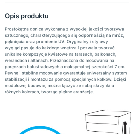
Opis produktu
Prostokątna donica wykonana z wysokiej jakości tworzywa
sztucznego, charakteryzującego się
odpornością na mróz,
pęknięcia oraz promienie UV
. Oryginalny i stylowy
wygląd pasuje do każdego wnętrza i pozwala tworzyć
unikalne kompozycje kwiatowe na tarasach, balkonach,
werandach i altanach. Przeznaczona do mocowania na
poręczach balustradowych o maksymalnej szerokości 7 cm.
Pewne i stabilne mocowanie gwarantuje uniwersalny system
stabilizacji i montażu za pomocą specjalnych kołków. Dzięki
modułowej budowie, można łączyć ze sobą skrzynki o
różnych kolorach, tworząc piękne aranżacje.