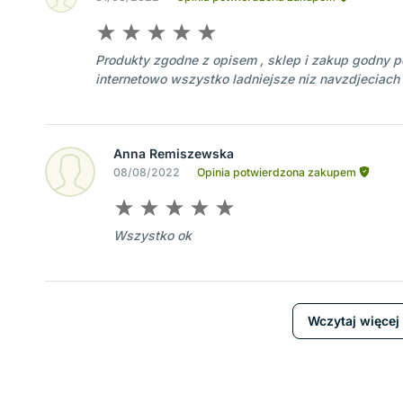
Produkty zgodne z opisem , sklep i zakup godny po
internetowo wszystko ladniejsze niz navzdjeciach
Anna Remiszewska
08/08/2022
Opinia potwierdzona zakupem
Wszystko ok
Wczytaj więcej 