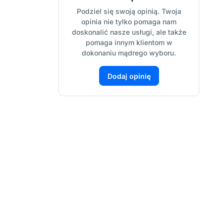
Podziel się swoją opinią. Twoja
opinia nie tylko pomaga nam
doskonalić nasze usługi, ale także
pomaga innym klientom w
dokonaniu mądrego wyboru.
Dodaj opinię