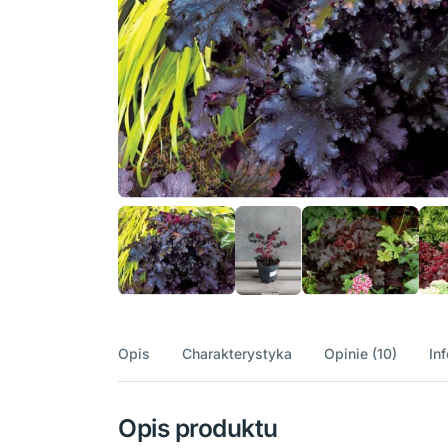
Opis
Charakterystyka
Opinie (10)
In
Opis produktu