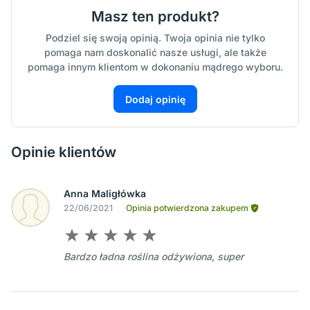
Masz ten produkt?
Podziel się swoją opinią. Twoja opinia nie tylko
pomaga nam doskonalić nasze usługi, ale także
pomaga innym klientom w dokonaniu mądrego wyboru.
Dodaj opinię
Opinie klientów
Anna Maligłówka
22/06/2021
Opinia potwierdzona zakupem
Bardzo ładna roślina odżywiona, super