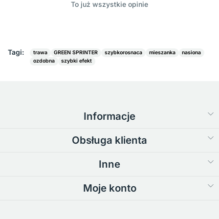
To już wszystkie opinie
Tagi:
trawa
GREEN SPRINTER
szybkorosnaca
mieszanka
nasiona
ozdobna
szybki efekt
Informacje
Obsługa klienta
Inne
Moje konto