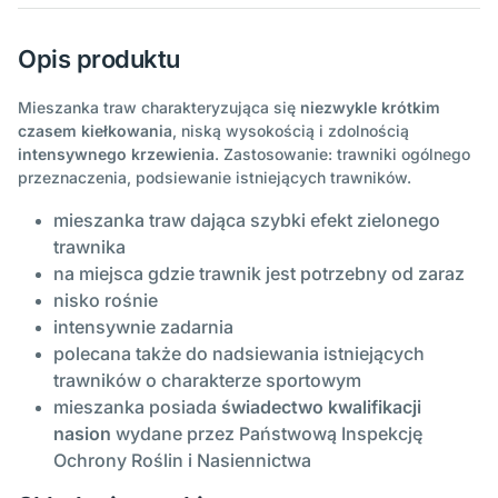
Opis produktu
Mieszanka traw charakteryzująca się
niezwykle krótkim
czasem kiełkowania
, niską wysokością i zdolnością
intensywnego krzewienia
. Zastosowanie: trawniki ogólnego
przeznaczenia, podsiewanie istniejących trawników.
mieszanka traw dająca szybki efekt zielonego
trawnika
na miejsca gdzie trawnik jest potrzebny od zaraz
nisko rośnie
intensywnie zadarnia
polecana także do nadsiewania istniejących
trawników o charakterze sportowym
mieszanka posiada
świadectwo kwalifikacji
nasion
wydane przez Państwową Inspekcję
Ochrony Roślin i Nasiennictwa