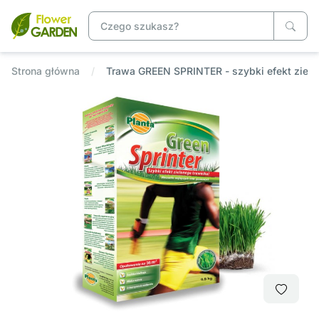
Strona główna
Trawa GREEN SPRINTER - szybki efekt zielo