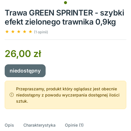
Trawa GREEN SPRINTER - szybki
efekt zielonego trawnika 0,9kg
(1 opinii)
26,00 zł
niedostępny
Przepraszamy, produkt który oglądasz jest obecnie
niedostępny z powodu wyczerpania dostępnej ilości
sztuk.
Opis
Charakterystyka
Opinie (1)