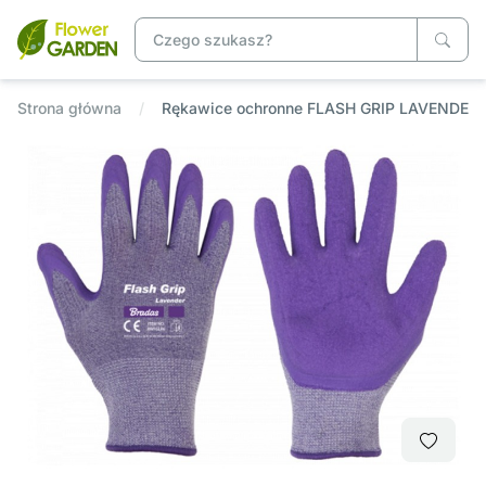
Strona główna
Rękawice ochronne FLASH GRIP LAVENDER l