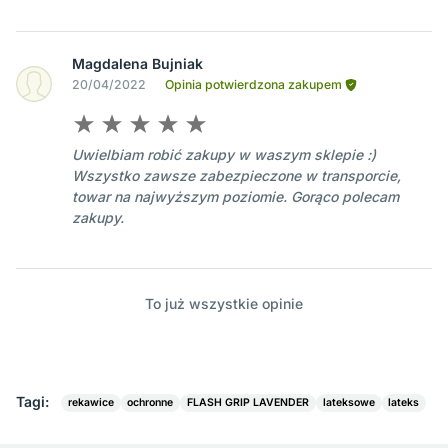
Magdalena Bujniak
20/04/2022
Opinia potwierdzona zakupem
Uwielbiam robić zakupy w waszym sklepie :)
Wszystko zawsze zabezpieczone w transporcie,
towar na najwyższym poziomie. Gorąco polecam
zakupy.
To już wszystkie opinie
Tagi:
rekawice
ochronne
FLASH GRIP LAVENDER
lateksowe
lateks