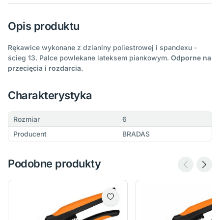
Opis produktu
Rękawice wykonane z dzianiny poliestrowej i spandexu -
ścieg 13. Palce powlekane lateksem piankowym.
Odporne na
przecięcia i rozdarcia.
Charakterystyka
Rozmiar
6
Producent
BRADAS
Podobne produkty