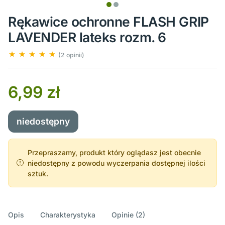
Rękawice ochronne FLASH GRIP
LAVENDER lateks rozm. 6
(2 opinii)
6,99 zł
niedostępny
Przepraszamy, produkt który oglądasz jest obecnie
niedostępny z powodu wyczerpania dostępnej ilości
sztuk.
Opis
Charakterystyka
Opinie (2)