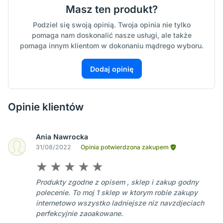
Masz ten produkt?
Podziel się swoją opinią. Twoja opinia nie tylko
pomaga nam doskonalić nasze usługi, ale także
pomaga innym klientom w dokonaniu mądrego wyboru.
Dodaj opinię
Opinie klientów
Ania Nawrocka
31/08/2022
Opinia potwierdzona zakupem
Produkty zgodne z opisem , sklep i zakup godny
polecenie. To moj 1 sklep w ktorym robie zakupy
internetowo wszystko ladniejsze niz navzdjeciach
perfekcyjnie zaoakowane.