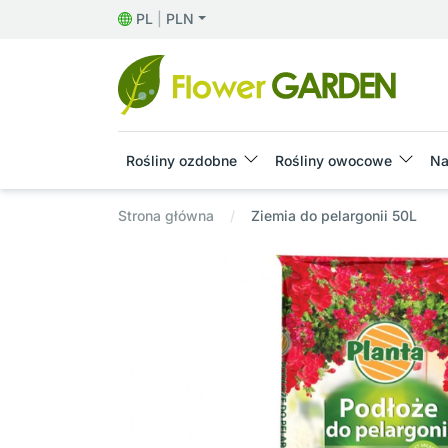
PL
|
PLN
Rośliny ozdobne
Rośliny owocowe
Na
Strona główna
Ziemia do pelargonii 50L