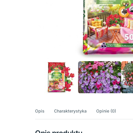
Opis
Charakterystyka
Opinie (0)