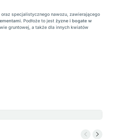
 oraz specjalistycznego nawozu, zawierającego
lementami
. Podłoże to jest
żyzne i bogate w
wie gruntowej, a także dla innych kwiatów