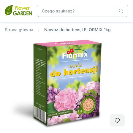
Strona główna
Nawóz do hortensji FLORMIX 1kg