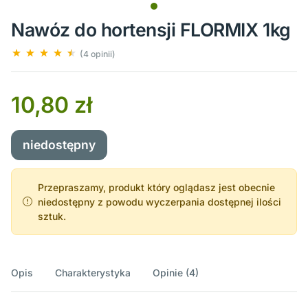
Nawóz do hortensji FLORMIX 1kg
(4 opinii)
10,80 zł
niedostępny
Przepraszamy, produkt który oglądasz jest obecnie
niedostępny z powodu wyczerpania dostępnej ilości
sztuk.
Opis
Charakterystyka
Opinie (4)