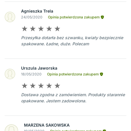
Agnieszka Trela
24/05/2020
Opinia potwierdzona zakupem
Przesyłka dotarła bez szwanku, kwiaty bezpiecznie
spakowane. Ładne, duże. Polecam
Urszula Jaworska
18/05/2020
Opinia potwierdzona zakupem
Dostawa zgodna z zamówieniem. Produkty starannie
opakowane. Jestem zadowolona.
MARZENA SAKOWSKA