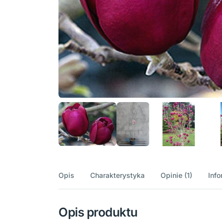
Opis
Charakterystyka
Opinie (1)
Inf
Opis produktu