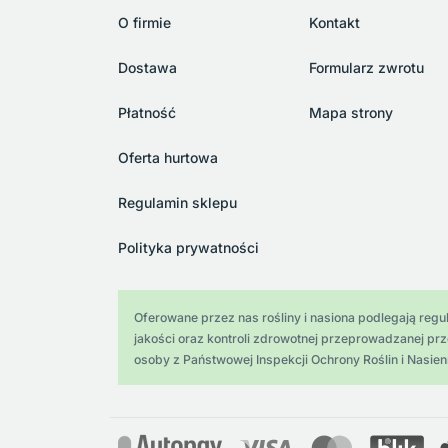
O firmie
Kontakt
Dostawa
Formularz zwrotu
Płatność
Mapa strony
Oferta hurtowa
Regulamin sklepu
Polityka prywatności
Oferowane przez nas rośliny i nasiona podlegają regula
jakości oraz kontroli zdrowotnej przeprowadzanej pr
osoby z Państwowej Inspekcji Ochrony Roślin i Nasien