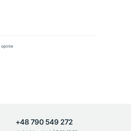
 opinie
+48 790 549 272