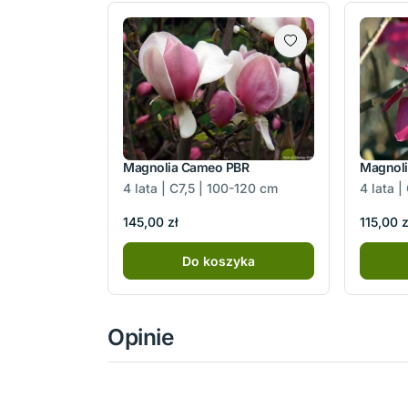
Magnolia Cameo PBR
Magnoli
4 lata | C7,5 | 100-120 cm
4 lata 
145,00 zł
115,00 z
Do koszyka
Opinie