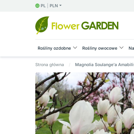
PL
|
PLN
Rośliny ozdobne
Rośliny owocowe
Na
Strona główna
Magnolia Soulange'a Amabili