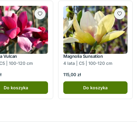
a Vulcan
Magnolia Sunsation
| C5 | 100-120 cm
4 lata | C5 | 100-120 cm
ł
115,00 zł
Do koszyka
Do koszyka