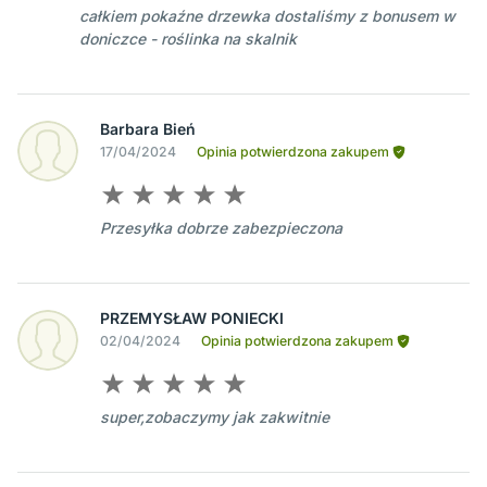
całkiem pokaźne drzewka dostaliśmy z bonusem w
doniczce - roślinka na skalnik
Barbara Bień
17/04/2024
Opinia potwierdzona zakupem
Przesyłka dobrze zabezpieczona
PRZEMYSŁAW PONIECKI
02/04/2024
Opinia potwierdzona zakupem
super,zobaczymy jak zakwitnie