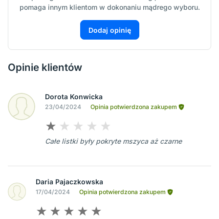
pomaga innym klientom w dokonaniu mądrego wyboru.
Dodaj opinię
Opinie klientów
Dorota Konwicka
23/04/2024
Opinia potwierdzona zakupem
Całe listki były pokryte mszyca aż czarne
Daria Pajaczkowska
17/04/2024
Opinia potwierdzona zakupem