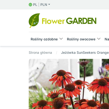
PL
|
PLN
Rośliny ozdobne
Rośliny owocowe
Na
Strona główna
Jeżówka SunSeekers Orange