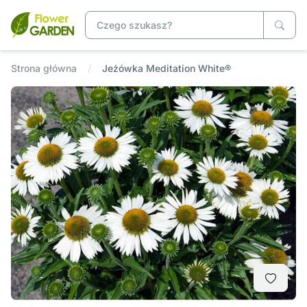
Strona główna
Jeżówka Meditation White®