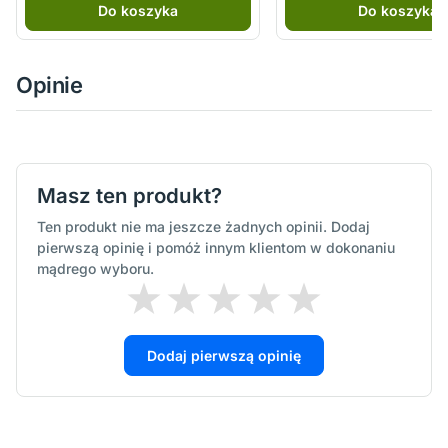
Do koszyka
Do koszyka
Opinie
Masz ten produkt?
Ten produkt nie ma jeszcze żadnych opinii. Dodaj
pierwszą opinię i pomóż innym klientom w dokonaniu
mądrego wyboru.
Dodaj pierwszą opinię