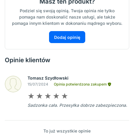
Masz ten produkt?
Podziel się swoją opinią. Twoja opinia nie tylko
pomaga nam doskonalić nasze usługi, ale także
pomaga innym klientom w dokonaniu mądrego wyboru.
Dodaj opinię
Opinie klientów
Tomasz Szydłowski
15/07/2024
Opinia potwierdzona zakupem
Sadzonka cała. Przesyłka dobrze zabezpieczona.
To już wszystkie opinie