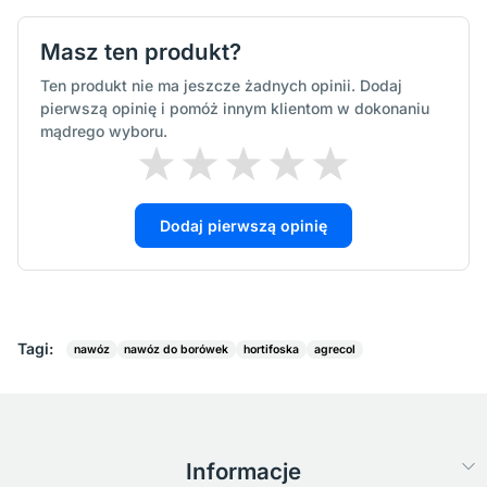
Masz ten produkt?
Ten produkt nie ma jeszcze żadnych opinii. Dodaj
pierwszą opinię i pomóż innym klientom w dokonaniu
mądrego wyboru.
Dodaj pierwszą opinię
Tagi:
nawóz
nawóz do borówek
hortifoska
agrecol
Informacje