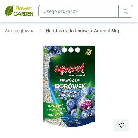
Strona główna
Hortifoska do borówek Agrecol 3kg