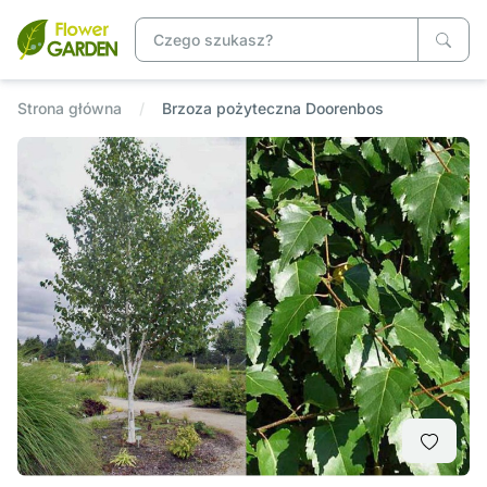
Strona główna
Brzoza pożyteczna Doorenbos