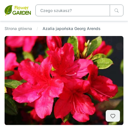
Strona główna
Azalia japońska Georg Arends