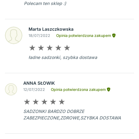
Polecam ten sklep :)
Marta Laszczkowska
18/07/2022
Opinia potwierdzona zakupem
ładne sadzonki, szybka dostawa
ANNA SŁOWIK
12/07/2022
Opinia potwierdzona zakupem
SADZONKI BARDZO DOBRZE
ZABEZPIECZONE,ZDROWE,SZYBKA DOSTAWA