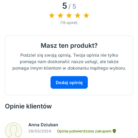
5
/ 5
(15 opinii)
Masz ten produkt?
Podziel się swoją opinią. Twoja opinia nie tylko
pomaga nam doskonalić nasze usługi, ale także
pomaga innym klientom w dokonaniu mądrego wyboru.
Dodaj opinię
Opinie klientów
Anna Dziuban
28/03/2024
Opinia potwierdzona zakupem