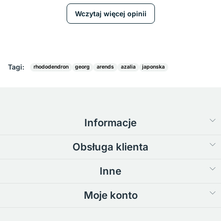
Wczytaj więcej opinii
Tagi:
rhododendron
georg
arends
azalia
japonska
Informacje
Obsługa klienta
Inne
Moje konto