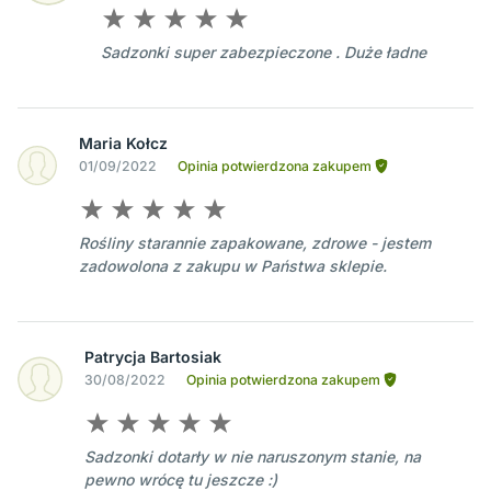
Sadzonki super zabezpieczone . Duże ładne
Maria Kołcz
01/09/2022
Opinia potwierdzona zakupem
Rośliny starannie zapakowane, zdrowe - jestem
zadowolona z zakupu w Państwa sklepie.
Patrycja Bartosiak
30/08/2022
Opinia potwierdzona zakupem
Sadzonki dotarły w nie naruszonym stanie, na
pewno wrócę tu jeszcze :)