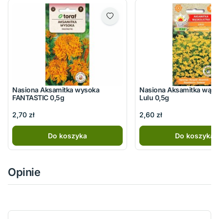
Nasiona Aksamitka wysoka
Nasiona Aksamitka wąsk
FANTASTIC 0,5g
Lulu 0,5g
2,70 zł
2,60 zł
Do koszyka
Do koszyka
Opinie