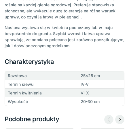
rośnie na każdej glebie ogrodowej. Preferuje stanowiska
słoneczne, ale wykazuje dużą tolerancję na różne warunki
uprawy, co czyni ją łatwą w pielęgnacji.
Nasiona wysiewa się w kwietniu pod osłony lub w maju
bezpośrednio do gruntu. Szybki wzrost i łatwa uprawa
sprawiają, że odmiana polecana jest zarówno początkującym,
jak i doświadczonym ogrodnikom.
Charakterystyka
Rozstawa
25x25 cm
Termin siewu
IV-V
Termin kwitnienia
VI-X
Wysokość
20-30 cm
Podobne produkty