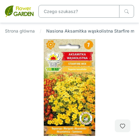
Strona główna
Nasiona Aksamitka wąskolistna Starfire mi