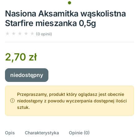
Nasiona Aksamitka wąskolistna
Starfire mieszanka 0,5g
(0 opinii)
2,70 zł
niedostępny
Przepraszamy, produkt który oglądasz jest obecnie
niedostępny z powodu wyczerpania dostępnej ilości
sztuk.
Opis
Charakterystyka
Opinie (0)