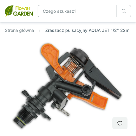
Strona główna
Zraszacz pulsacyjny AQUA JET 1/2" 22m