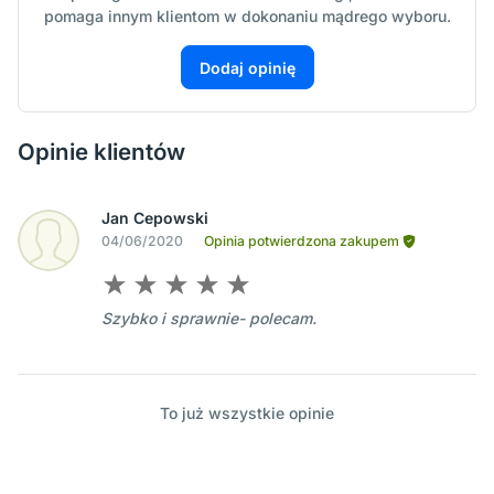
pomaga innym klientom w dokonaniu mądrego wyboru.
Dodaj opinię
Opinie klientów
Jan Cepowski
04/06/2020
Opinia potwierdzona zakupem
Szybko i sprawnie- polecam.
To już wszystkie opinie