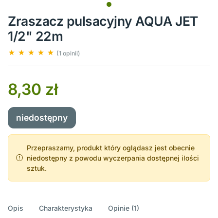
Zraszacz pulsacyjny AQUA JET
1/2" 22m
(1 opinii)
8,30 zł
niedostępny
Przepraszamy, produkt który oglądasz jest obecnie
niedostępny z powodu wyczerpania dostępnej ilości
sztuk.
Opis
Charakterystyka
Opinie (1)