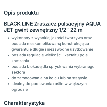
Opis produktu
BLACK LINE Zraszacz pulsacyjny AQUA
JET gwint zewnętrzny 1/2" 22 m
wykonany z wysokiej jakości tworzywa oraz
posiada nieskomplikowaną konstrukcję co
gwarantuje długie i niezawodne użytkowanie
posiada regulację wielkości i kształtu pola
zraszania
posiada blokadę dla spryskiwania wybranego
sektora
do zamocowania na kolcu lub na statywie
idealny do podlewania roślin w większym
ogrodzie
Charakterystyka