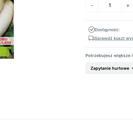
Dostępność:
Sprawdź koszt wys
Potrzebujesz większe i
Zapytanie hurtowe