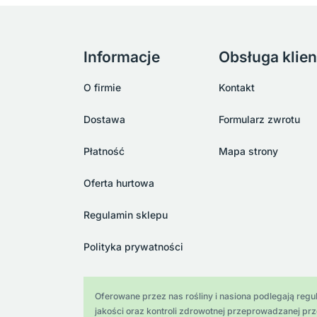
Informacje
Obsługa klien
O firmie
Kontakt
Dostawa
Formularz zwrotu
Płatność
Mapa strony
Oferta hurtowa
Regulamin sklepu
Polityka prywatności
Oferowane przez nas rośliny i nasiona podlegają regula
jakości oraz kontroli zdrowotnej przeprowadzanej pr