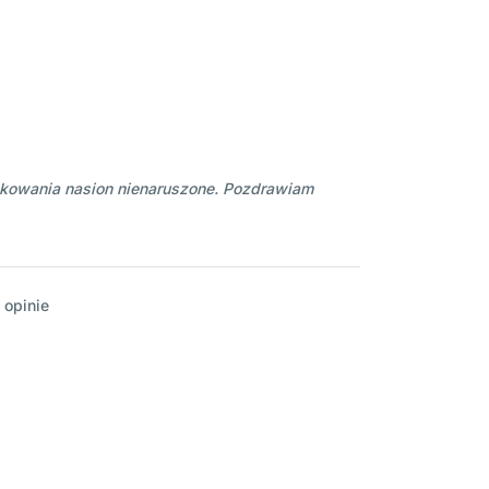
kowania nasion nienaruszone. Pozdrawiam
 opinie