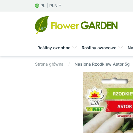
PL
|
PLN
Rośliny ozdobne
Rośliny owocowe
Na
Strona główna
Nasiona Rzodkiew Astor 5g