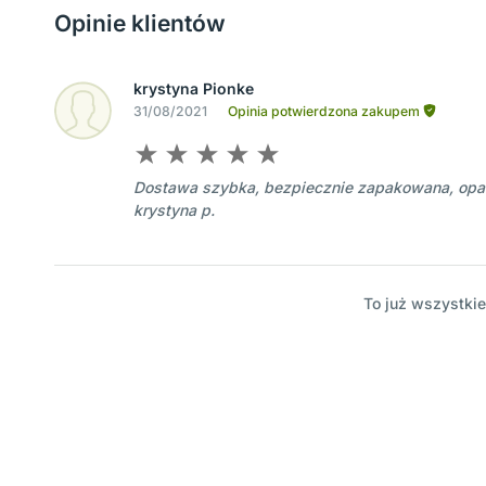
Opinie klientów
krystyna Pionke
31/08/2021
Opinia potwierdzona zakupem
Dostawa szybka, bezpiecznie zapakowana, opa
krystyna p.
To już wszystkie