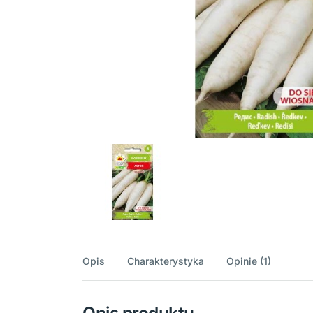
Opis
Charakterystyka
Opinie (1)