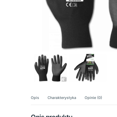
Opis
Charakterystyka
Opinie (0)