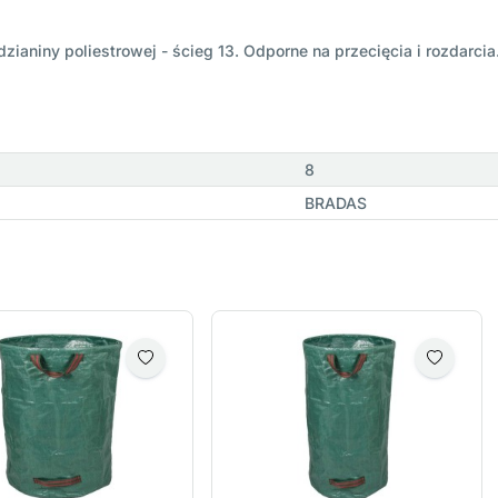
aniny poliestrowej - ścieg 13. Odporne na przecięcia i rozdarcia
8
BRADAS