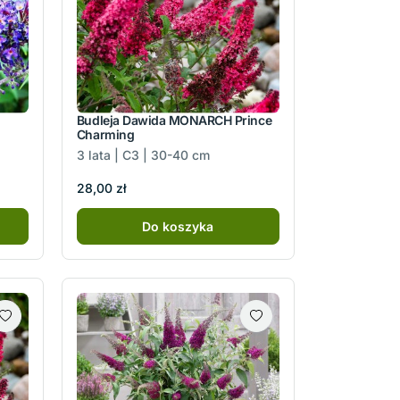
Budleja Dawida MONARCH Prince
Charming
3 lata | C3 | 30-40 cm
28,00 zł
Do koszyka