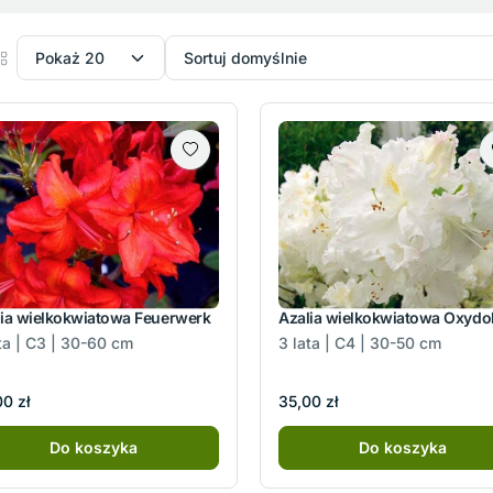
lia wielkokwiatowa Feuerwerk
Azalia wielkokwiatowa Oxydo
ta | C3 | 30-60 cm
3 lata | C4 | 30-50 cm
0 zł
35,00 zł
Do koszyka
Do koszyka