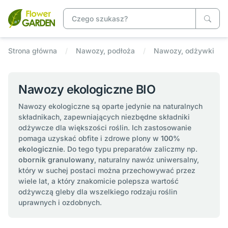
Strona główna
Nawozy, podłoża
Nawozy, odżywki
Nawozy ekologiczne BIO
Nawozy ekologiczne są oparte jedynie na naturalnych
składnikach, zapewniających niezbędne składniki
odżywcze dla większości roślin. Ich zastosowanie
pomaga uzyskać obfite i zdrowe plony w
100%
ekologicznie
. Do tego typu preparatów zaliczmy np.
obornik granulowany
, naturalny nawóz uniwersalny,
który w suchej postaci można przechowywać przez
wiele lat, a który znakomicie polepsza wartość
odżywczą gleby dla wszelkiego rodzaju roślin
uprawnych i ozdobnych.