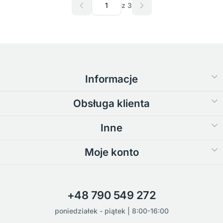
z 3
Informacje
Obsługa klienta
Inne
Moje konto
+48 790 549 272
poniedziałek - piątek | 8:00-16:00