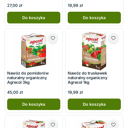
27,00 zł
19,99 zł
Do koszyka
Do koszyka
Nawóz do pomidorów
Nawóz do truskawek
naturalny organiczny
naturalny organiczny
Agrecol 3kg
Agrecol 1kg
45,00 zł
19,99 zł
Do koszyka
Do koszyka