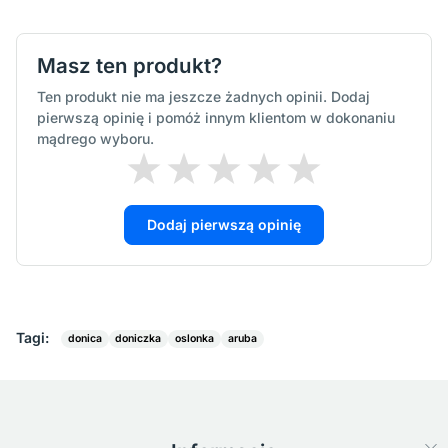
Masz ten produkt?
Ten produkt nie ma jeszcze żadnych opinii. Dodaj
pierwszą opinię i pomóż innym klientom w dokonaniu
mądrego wyboru.
Dodaj pierwszą opinię
Tagi:
donica
doniczka
oslonka
aruba