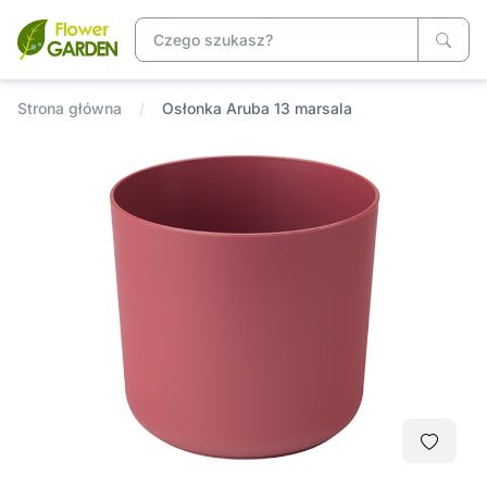
Strona główna
Osłonka Aruba 13 marsala