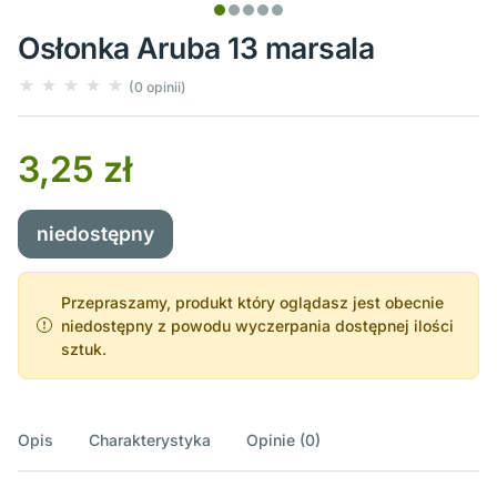
Osłonka Aruba 13 marsala
(0 opinii)
3,25 zł
niedostępny
Przepraszamy, produkt który oglądasz jest obecnie
niedostępny z powodu wyczerpania dostępnej ilości
sztuk.
Opis
Charakterystyka
Opinie (0)