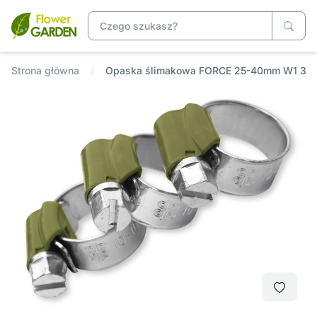
Strona główna
Opaska ślimakowa FORCE 25-40mm W1 3 sz