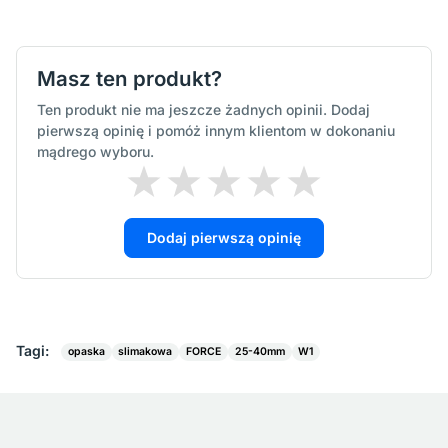
Masz ten produkt?
Ten produkt nie ma jeszcze żadnych opinii. Dodaj
pierwszą opinię i pomóż innym klientom w dokonaniu
mądrego wyboru.
Dodaj pierwszą opinię
Tagi:
opaska
slimakowa
FORCE
25-40mm
W1