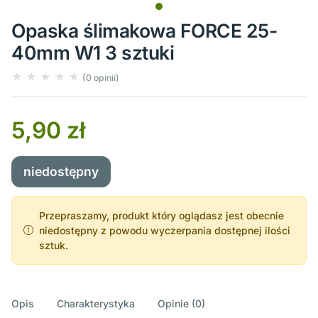
Opaska ślimakowa FORCE 25-
40mm W1 3 sztuki
(0 opinii)
5,90 zł
niedostępny
Przepraszamy, produkt który oglądasz jest obecnie
niedostępny z powodu wyczerpania dostępnej ilości
sztuk.
Opis
Charakterystyka
Opinie (0)