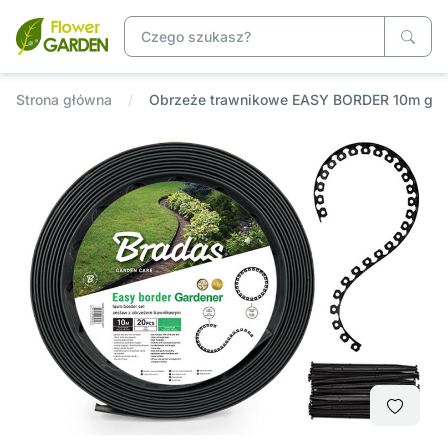
Strona główna
Obrzeże trawnikowe EASY BORDER 10m graf