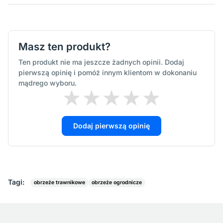
Masz ten produkt?
Ten produkt nie ma jeszcze żadnych opinii. Dodaj
pierwszą opinię i pomóż innym klientom w dokonaniu
mądrego wyboru.
Dodaj pierwszą opinię
Tagi:
obrzeże trawnikowe
obrzeże ogrodnicze