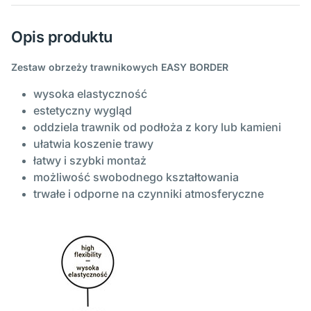
Opis produktu
Zestaw obrzeży trawnikowych EASY BORDER
wysoka elastyczność
estetyczny wygląd
oddziela trawnik od podłoża z kory lub kamieni
ułatwia koszenie trawy
łatwy i szybki montaż
możliwość swobodnego kształtowania
trwałe i odporne na czynniki atmosferyczne