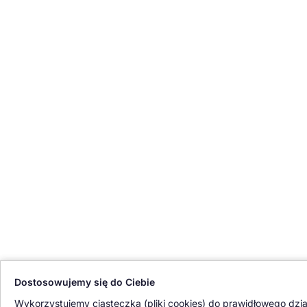
Dostosowujemy się do Ciebie
Wykorzystujemy ciasteczka (pliki cookies) do prawidłowego działa