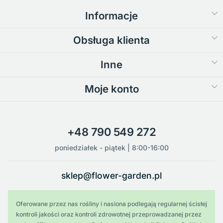
Informacje
Obsługa klienta
Inne
Moje konto
+48 790 549 272
poniedziałek - piątek | 8:00-16:00
sklep@flower-garden.pl
Oferowane przez nas rośliny i nasiona podlegają regularnej ścisłej
kontroli jakości oraz kontroli zdrowotnej przeprowadzanej przez