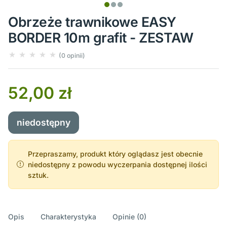
Obrzeże trawnikowe EASY
BORDER 10m grafit - ZESTAW
(0 opinii)
52,00 zł
niedostępny
Przepraszamy, produkt który oglądasz jest obecnie
niedostępny z powodu wyczerpania dostępnej ilości
sztuk.
Opis
Charakterystyka
Opinie (0)