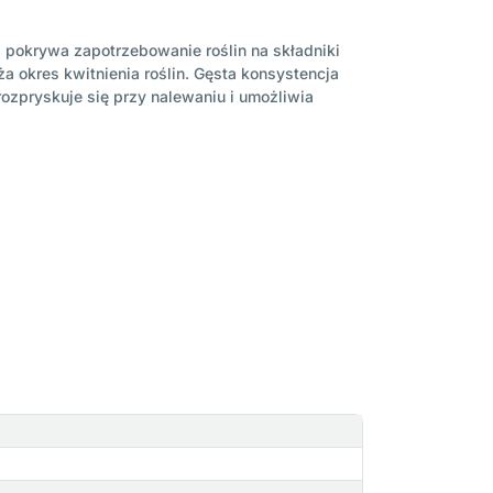
pokrywa zapotrzebowanie roślin na składniki
 okres kwitnienia roślin. Gęsta konsystencja
ozpryskuje się przy nalewaniu i umożliwia