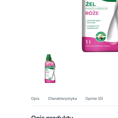
Opis
Charakterystyka
Opinie (0)