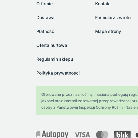
O firmie
Kontakt
Dostawa
Formularz zwrotu
Płatność
Mapa strony
Oferta hurtowa
Regulamin sklepu
Polityka prywatności
Oferowane przez nas rośliny i nasiona podlegają regula
jakości oraz kontroli zdrowotnej przeprowadzanej pr
osoby z Państwowej Inspekcji Ochrony Roślin i Nasien