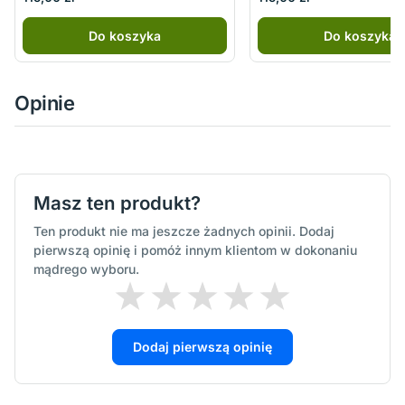
Do koszyka
Do koszyka
Opinie
Masz ten produkt?
Ten produkt nie ma jeszcze żadnych opinii. Dodaj
pierwszą opinię i pomóż innym klientom w dokonaniu
mądrego wyboru.
Dodaj pierwszą opinię