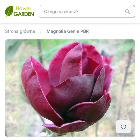
Strona główna
Magnolia Genie PBR