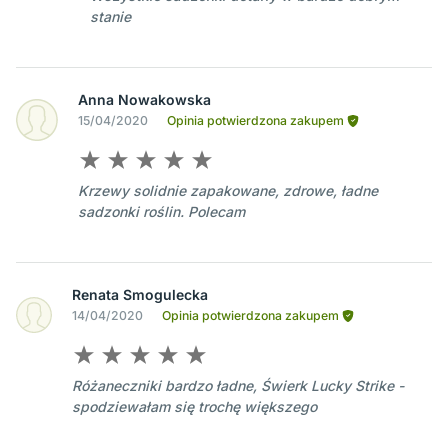
stanie
Anna Nowakowska
15/04/2020
Opinia potwierdzona zakupem
Krzewy solidnie zapakowane, zdrowe, ładne
sadzonki roślin. Polecam
Renata Smogulecka
14/04/2020
Opinia potwierdzona zakupem
Różaneczniki bardzo ładne, Świerk Lucky Strike -
spodziewałam się trochę większego