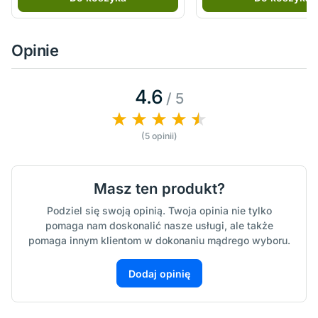
Opinie
4.6
/ 5
(5 opinii)
Masz ten produkt?
Podziel się swoją opinią. Twoja opinia nie tylko
pomaga nam doskonalić nasze usługi, ale także
pomaga innym klientom w dokonaniu mądrego wyboru.
Dodaj opinię