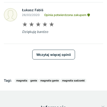
Łukasz Fabiś
26/03/2020
Opinia potwierdzona zakupem
Dziękuję bardzo
Wczytaj więcej opinii
Tagi:
magnolia
genie
magnolia genie
magnolia sadzonki