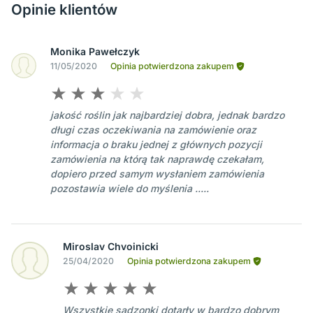
Opinie klientów
Monika Pawełczyk
11/05/2020
Opinia potwierdzona zakupem
jakość roślin jak najbardziej dobra, jednak bardzo
długi czas oczekiwania na zamówienie oraz
informacja o braku jednej z głównych pozycji
zamówienia na którą tak naprawdę czekałam,
dopiero przed samym wysłaniem zamówienia
pozostawia wiele do myślenia .....
Miroslav Chvoinicki
25/04/2020
Opinia potwierdzona zakupem
Wszystkie sadzonki dotarły w bardzo dobrym