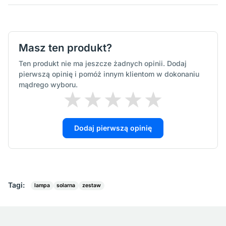
Masz ten produkt?
Ten produkt nie ma jeszcze żadnych opinii. Dodaj
pierwszą opinię i pomóż innym klientom w dokonaniu
mądrego wyboru.
Dodaj pierwszą opinię
Tagi:
lampa
solarna
zestaw