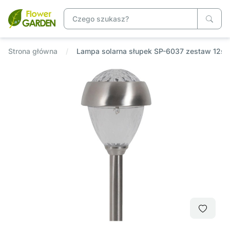
Strona główna
Lampa solarna słupek SP-6037 zestaw 12sz