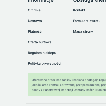
O firmie
Kontakt
Dostawa
Formularz zwrotu
Płatność
Mapa strony
Oferta hurtowa
Regulamin sklepu
Polityka prywatności
Oferowane przez nas rośliny i nasiona podlegają regula
jakości oraz kontroli zdrowotnej przeprowadzanej pr
osoby z Państwowej Inspekcji Ochrony Roślin i Nasien