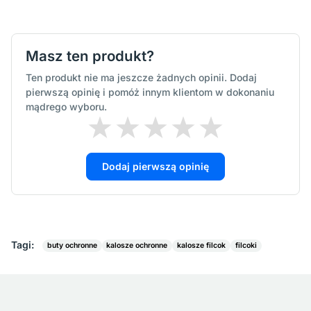
Masz ten produkt?
Ten produkt nie ma jeszcze żadnych opinii. Dodaj
pierwszą opinię i pomóż innym klientom w dokonaniu
mądrego wyboru.
Dodaj pierwszą opinię
Tagi:
buty ochronne
kalosze ochronne
kalosze filcok
filcoki