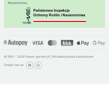
Nasiennictwa.
© 1997 - 2026 flower-garden.pl | Wszelkie prawa zastrzeżone.
Znajdź nas na