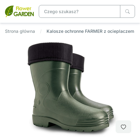
Strona główna
Kalosze ochronne FARMER z ocieplaczem zi