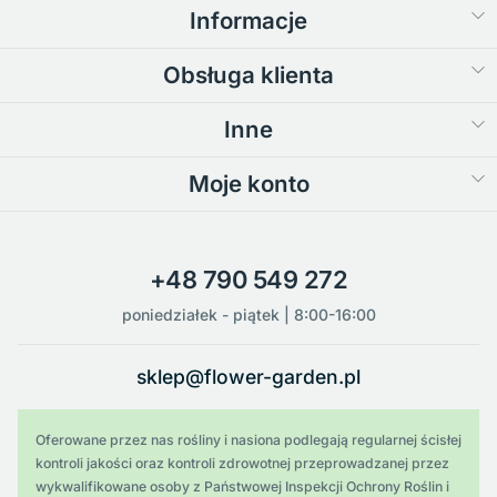
Informacje
Obsługa klienta
Inne
Moje konto
+48 790 549 272
poniedziałek - piątek | 8:00-16:00
sklep@flower-garden.pl
Oferowane przez nas rośliny i nasiona podlegają regularnej ścisłej
kontroli jakości oraz kontroli zdrowotnej przeprowadzanej przez
wykwalifikowane osoby z Państwowej Inspekcji Ochrony Roślin i