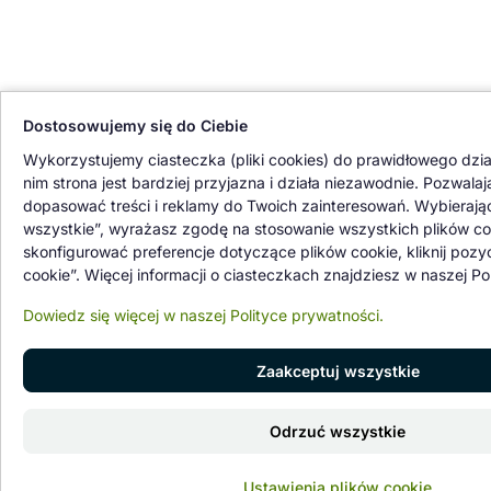
Dostosowujemy się do Ciebie
Wykorzystujemy ciasteczka (pliki cookies) do prawidłowego dział
nim strona jest bardziej przyjazna i działa niezawodnie. Pozwala
dopasować treści i reklamy do Twoich zainteresowań. Wybierają
wszystkie”, wyrażasz zgodę na stosowanie wszystkich plików co
skonfigurować preferencje dotyczące plików cookie, kliknij pozy
cookie”. Więcej informacji o ciasteczkach znajdziesz w naszej Po
Dowiedz się więcej w naszej Polityce prywatności.
Zaakceptuj wszystkie
Odrzuć wszystkie
Ustawienia plików cookie