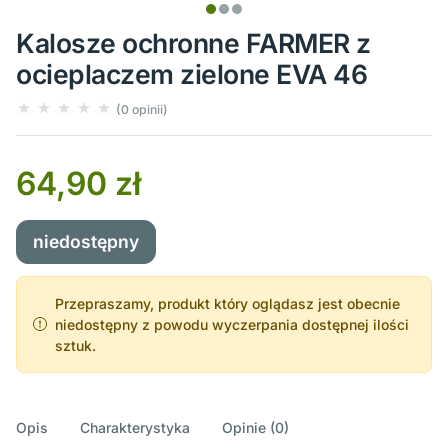
Kalosze ochronne FARMER z
ocieplaczem zielone EVA 46
(0 opinii)
64,90 zł
niedostępny
Przepraszamy, produkt który oglądasz jest obecnie
niedostępny z powodu wyczerpania dostępnej ilości
sztuk.
Opis
Charakterystyka
Opinie (0)