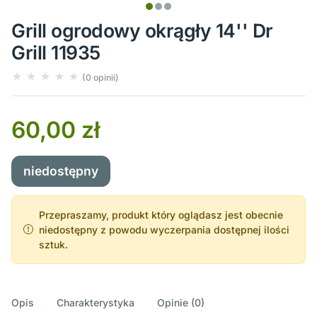
Grill ogrodowy okrągły 14'' Dr
Grill 11935
(0 opinii)
60,00 zł
niedostępny
Przepraszamy, produkt który oglądasz jest obecnie
niedostępny z powodu wyczerpania dostępnej ilości
sztuk.
Opis
Charakterystyka
Opinie (0)