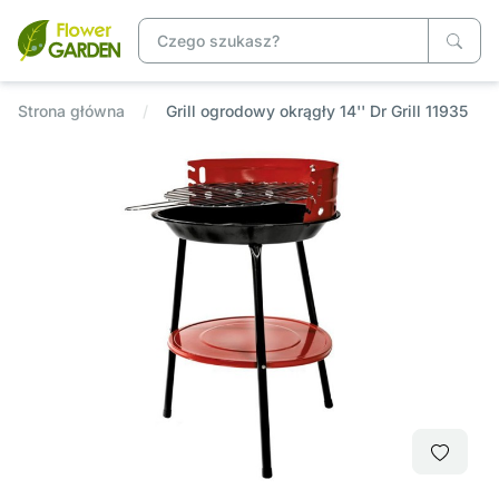
Strona główna
Grill ogrodowy okrągły 14'' Dr Grill 11935