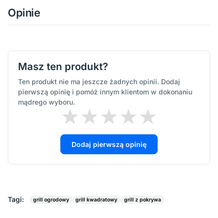
Opinie
Masz ten produkt?
Ten produkt nie ma jeszcze żadnych opinii. Dodaj
pierwszą opinię i pomóż innym klientom w dokonaniu
mądrego wyboru.
Dodaj pierwszą opinię
Tagi:
grill ogrodowy
grill kwadratowy
grill z pokrywa