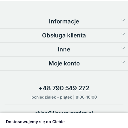
Informacje
Obsługa klienta
Inne
Moje konto
+48 790 549 272
poniedziałek - piątek | 8:00-16:00
sklep@flower-garden.pl
Dostosowujemy się do Ciebie