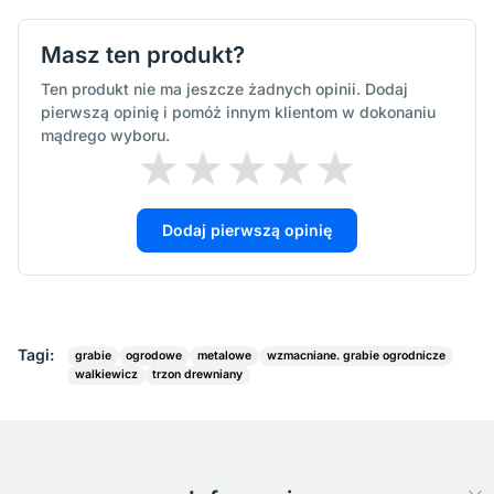
Masz ten produkt?
Ten produkt nie ma jeszcze żadnych opinii. Dodaj
pierwszą opinię i pomóż innym klientom w dokonaniu
mądrego wyboru.
Dodaj pierwszą opinię
Tagi:
grabie
ogrodowe
metalowe
wzmacniane. grabie ogrodnicze
walkiewicz
trzon drewniany