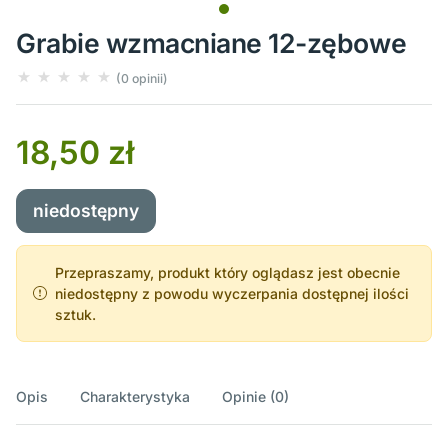
Grabie wzmacniane 12-zębowe
(0 opinii)
18,50 zł
niedostępny
Przepraszamy, produkt który oglądasz jest obecnie
niedostępny z powodu wyczerpania dostępnej ilości
sztuk.
Opis
Charakterystyka
Opinie (0)