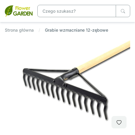
Strona główna
Grabie wzmacniane 12-zębowe