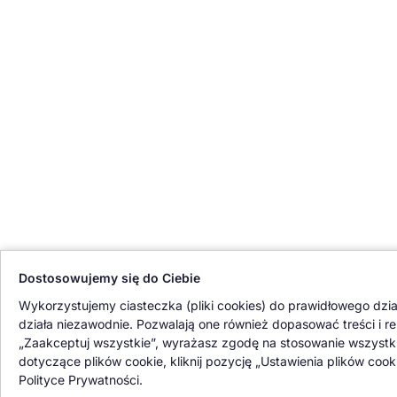
Dostosowujemy się do Ciebie
Wykorzystujemy ciasteczka (pliki cookies) do prawidłowego działa
działa niezawodnie. Pozwalają one również dopasować treści i r
„Zaakceptuj wszystkie”, wyrażasz zgodę na stosowanie wszystki
dotyczące plików cookie, kliknij pozycję „Ustawienia plików cook
Polityce Prywatności.