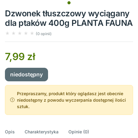
Dzwonek tłuszczowy wyciągany
dla ptaków 400g PLANTA FAUNA
(0 opinii)
7,99 zł
niedostępny
Przepraszamy, produkt który oglądasz jest obecnie
niedostępny z powodu wyczerpania dostępnej ilości
sztuk.
Opis
Charakterystyka
Opinie (0)