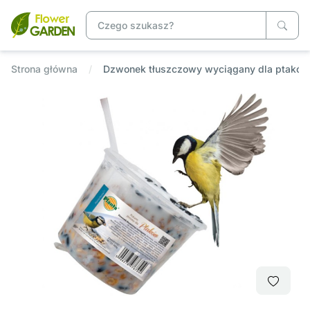
Strona główna
Dzwonek tłuszczowy wyciągany dla ptak