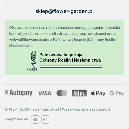
sklep@flower-garden.pl
Oferowane przez nas rośliny i nasiona podlegają regularnej ścisłej
kontroli jakości oraz kontroli zdrowotnej przeprowadzanej przez
wykwalifikowane osoby z Państwowej Inspekcji Ochrony Roślin i
Nasiennictwa.
© 1997 - 2026 flower-garden.pl | Wszelkie prawa zastrzeżone.
Znajdź nas na