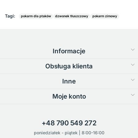
Tagi:
pokarm dla ptaków
dzwonek tłuszczowy
pokarm zimowy
Informacje
Obsługa klienta
Inne
Moje konto
+48 790 549 272
poniedziałek - piątek | 8:00-16:00