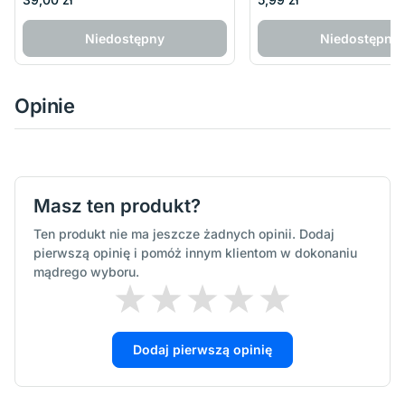
Niedostępny
Niedostępny
Opinie
Masz ten produkt?
Ten produkt nie ma jeszcze żadnych opinii. Dodaj
pierwszą opinię i pomóż innym klientom w dokonaniu
mądrego wyboru.
Dodaj pierwszą opinię