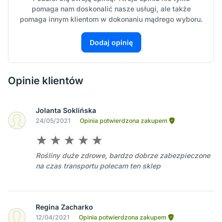
pomaga nam doskonalić nasze usługi, ale także
pomaga innym klientom w dokonaniu mądrego wyboru.
Dodaj opinię
Opinie klientów
Jolanta Soklińska
24/05/2021
Opinia potwierdzona zakupem
Rośliny duże zdrowe, bardzo dobrze zabezpieczone
na czas transportu polecam ten sklep
Regina Zacharko
12/04/2021
Opinia potwierdzona zakupem