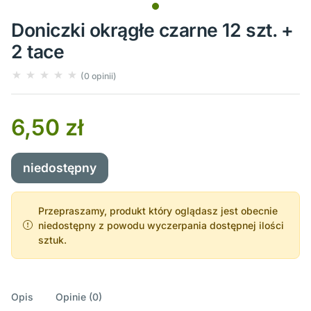
Doniczki okrągłe czarne 12 szt. +
2 tace
(0 opinii)
6,50 zł
niedostępny
Przepraszamy, produkt który oglądasz jest obecnie
niedostępny z powodu wyczerpania dostępnej ilości
sztuk.
Opis
Opinie (0)