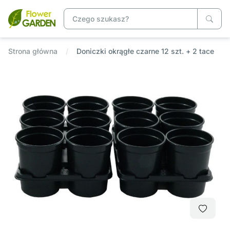
Strona główna
Doniczki okrągłe czarne 12 szt. + 2 tace