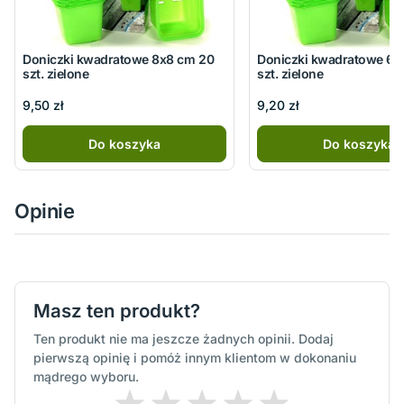
Doniczki kwadratowe 8x8 cm 20
Doniczki kwadratowe 6x
szt. zielone
szt. zielone
9,50 zł
9,20 zł
Do koszyka
Do koszyka
Opinie
Masz ten produkt?
Ten produkt nie ma jeszcze żadnych opinii. Dodaj
pierwszą opinię i pomóż innym klientom w dokonaniu
mądrego wyboru.