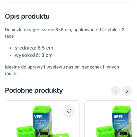
Opis produktu
Doniczki okrągłe czarne 6x6 cm, opakowanie 12 sztuk + 2
tace
średnica: 6,5 cm
wysokość: 8 cm
Idealne do uprawy i wysiewu nasion, sadzonek i innych
roślin.
Podobne produkty