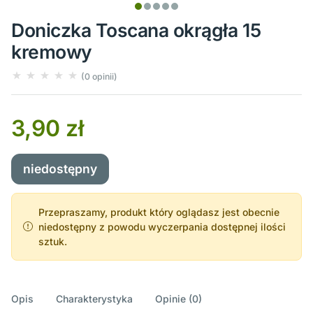
Doniczka Toscana okrągła 15
kremowy
(0 opinii)
3,90 zł
niedostępny
Przepraszamy, produkt który oglądasz jest obecnie
niedostępny z powodu wyczerpania dostępnej ilości
sztuk.
Opis
Charakterystyka
Opinie (0)