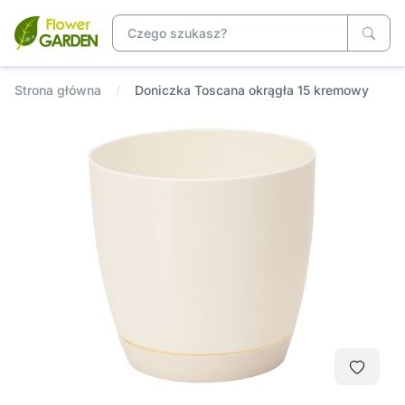
Strona główna
Doniczka Toscana okrągła 15 kremowy