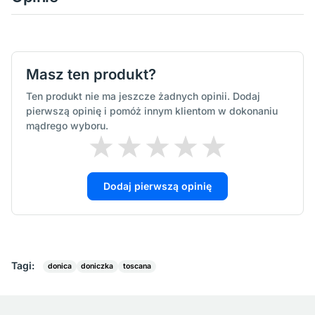
Masz ten produkt?
Ten produkt nie ma jeszcze żadnych opinii. Dodaj
pierwszą opinię i pomóż innym klientom w dokonaniu
mądrego wyboru.
Dodaj pierwszą opinię
Tagi:
donica
doniczka
toscana