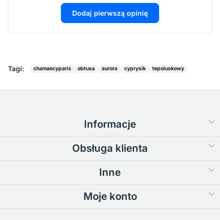
Dodaj pierwszą opinię
Tagi:
chamaecyparis
obtusa
aurora
cyprysik
tepoluskowy
Informacje
Obsługa klienta
Inne
Moje konto