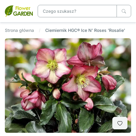
Strona główna
Ciemiernik HGC® Ice N' Roses 'Rosalie'