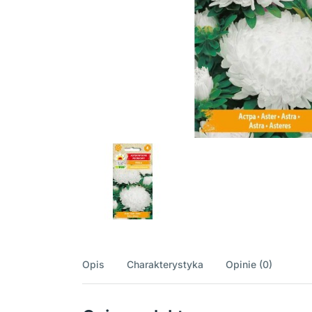
Opis
Charakterystyka
Opinie (0)