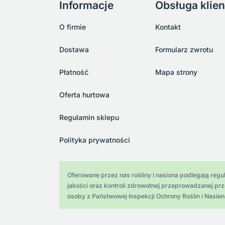
Informacje
Obsługa klien
O firmie
Kontakt
Dostawa
Formularz zwrotu
Płatność
Mapa strony
Oferta hurtowa
Regulamin sklepu
Polityka prywatności
Oferowane przez nas rośliny i nasiona podlegają regula
jakości oraz kontroli zdrowotnej przeprowadzanej pr
osoby z Państwowej Inspekcji Ochrony Roślin i Nasien