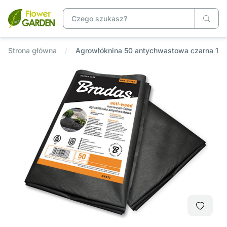
Strona główna
Agrowłóknina 50 antychwastowa czarna 1,1