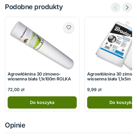
Podobne produkty
Agrowłóknina 30 zimowo-
Agrowłóknina 30 zimow
wiosenna biała 1,1x100m ROLKA
wiosenna biała 1,1x5m
72,00 zł
9,99 zł
Do koszyka
Do koszyka
Opinie