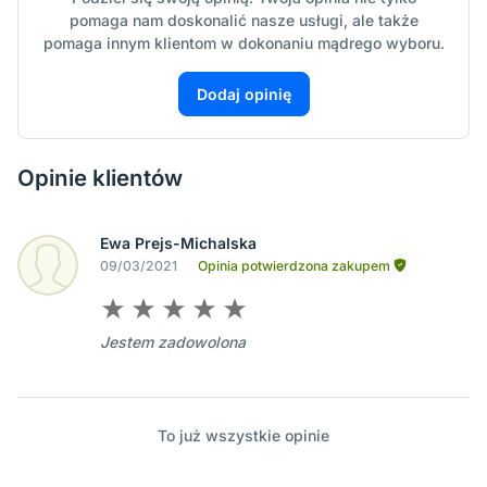
pomaga nam doskonalić nasze usługi, ale także
pomaga innym klientom w dokonaniu mądrego wyboru.
Dodaj opinię
Opinie klientów
Ewa Prejs-Michalska
09/03/2021
Opinia potwierdzona zakupem
Jestem zadowolona
To już wszystkie opinie