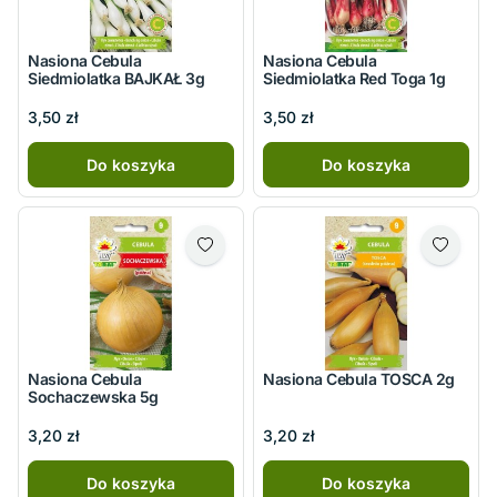
Nasiona Cebula
Nasiona Cebula
Siedmiolatka BAJKAŁ 3g
Siedmiolatka Red Toga 1g
3,50 zł
3,50 zł
Do koszyka
Do koszyka
Nasiona Cebula
Nasiona Cebula TOSCA 2g
Sochaczewska 5g
3,20 zł
3,20 zł
Do koszyka
Do koszyka