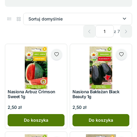
z 7
Nasiona Arbuz Crimson
Nasiona Bakłażan Black
Sweet 1g
Beauty 1g
2,50 zł
2,50 zł
Do koszyka
Do koszyka