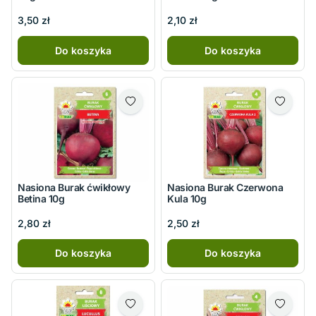
3,50 zł
2,10 zł
Do koszyka
Do koszyka
Nasiona Burak ćwikłowy
Nasiona Burak Czerwona
Betina 10g
Kula 10g
2,80 zł
2,50 zł
Do koszyka
Do koszyka