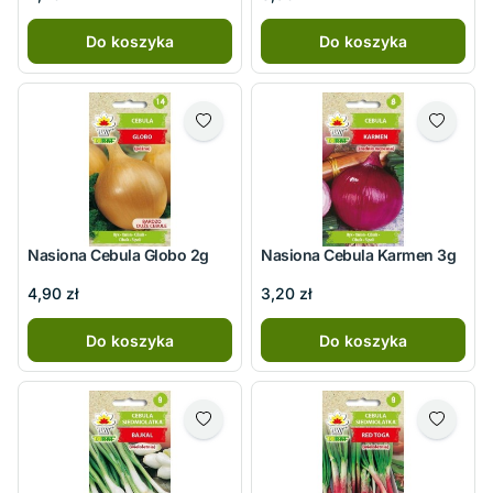
Do koszyka
Do koszyka
Nasiona Cebula Globo 2g
Nasiona Cebula Karmen 3g
4,90 zł
3,20 zł
Do koszyka
Do koszyka