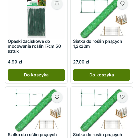
Opaski zaciskowe do
Siatka do roślin pnących
mocowania roślin 17cm 50
1,2x20m
sztuk
4,99 zł
27,00 zł
Do koszyka
Do koszyka
Siatka do roślin pnących
Siatka do roślin pnących