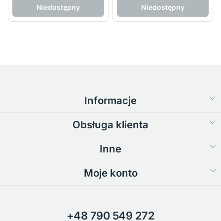
Niedostępny
Niedostępny
Informacje
Obsługa klienta
Inne
Moje konto
+48 790 549 272