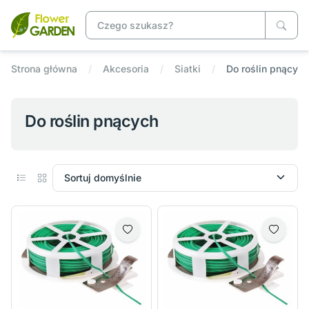
Strona główna
Akcesoria
Siatki
Do roślin pnących
Do roślin pnących