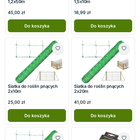
1,2x50m
1,5x10m
45,00 zł
18,99 zł
Do koszyka
Do koszyka
Siatka do roślin pnących
Siatka do roślin pnących
2x10m
2x20m
25,00 zł
41,00 zł
Do koszyka
Do koszyka