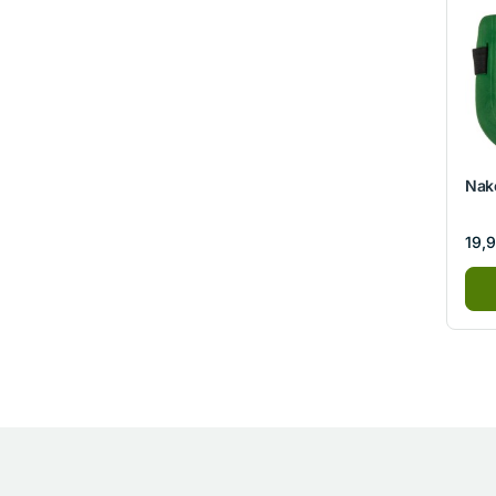
Nak
19,9