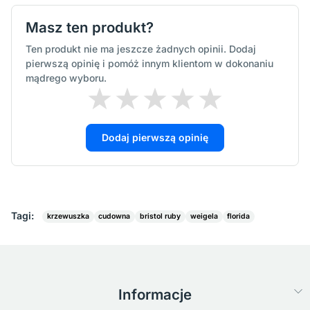
Masz ten produkt?
Ten produkt nie ma jeszcze żadnych opinii. Dodaj
pierwszą opinię i pomóż innym klientom w dokonaniu
mądrego wyboru.
Dodaj pierwszą opinię
Tagi:
krzewuszka
cudowna
bristol ruby
weigela
florida
Informacje