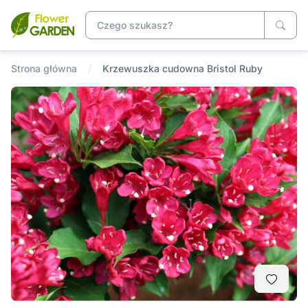
Strona główna
Krzewuszka cudowna Bristol Ruby